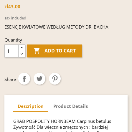
zł43.00
Tax included
ESENCJE KWIATOWE WEDŁUG METODY DR. BACHA
Quantity

ADD TO CART
Share
Description
Product Details
GRAB POSPOLITY HORNBEAM Carpinus betulus
Żywotność Dla wiecznie zmęczonych ; bardziej