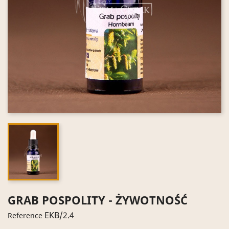
GRAB POSPOLITY - ŻYWOTNOŚĆ
EKB/2.4
Reference