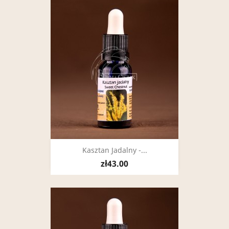
Kasztan Jadalny -...
zł43.00