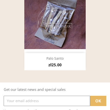
Palo Santo
zł25.00
Get our latest news and special sales