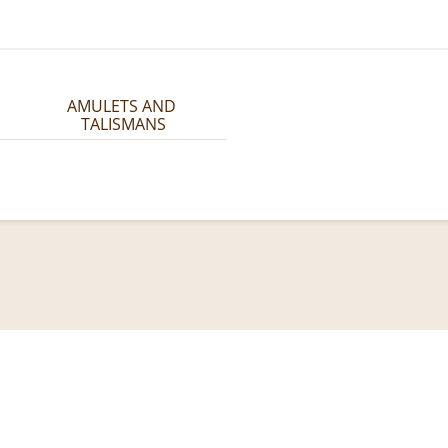
AMULETS AND 
TALISMANS