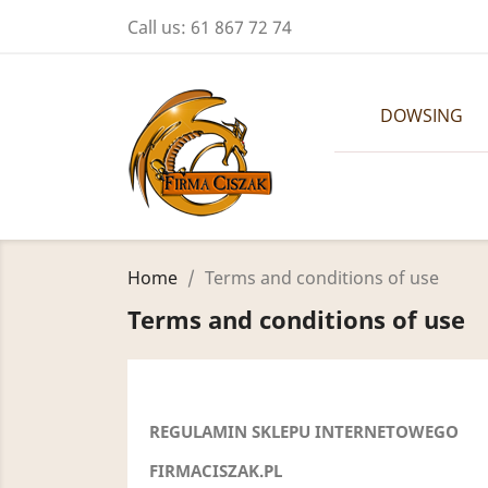
Call us:
61 867 72 74
DOWSING
Home
Terms and conditions of use
Terms and conditions of use
REGULAMIN SKLEPU INTERNETOWEGO
FIRMACISZAK
.PL