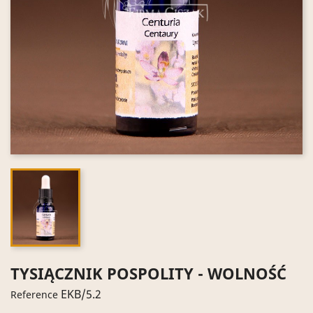
TYSIĄCZNIK POSPOLITY - WOLNOŚĆ
EKB/5.2
Reference