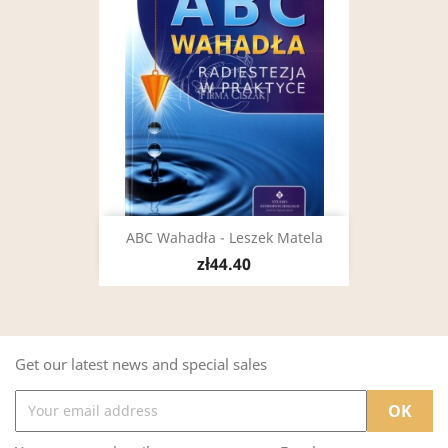
ABC Wahadła - Leszek Matela
zł44.40
Get our latest news and special sales