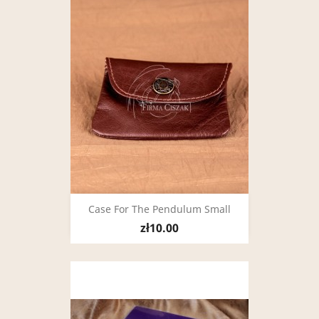
Case For The Pendulum Small
zł10.00