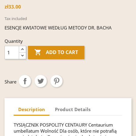
zł33.00
Tax included
ESENCJE KWIATOWE WEDŁUG METODY DR. BACHA
Quantity

ADD TO CART
Share
Description
Product Details
TYSIĄCZNIK POSPOLITY CENTAURY Centaurium
umbellatum Wolność Dla osób, które nie potrafią