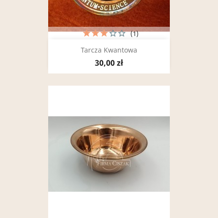
(1)
Tarcza Kwantowa
30,00 zł