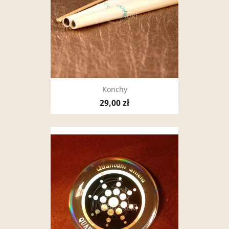
Konchy
29,00 zł