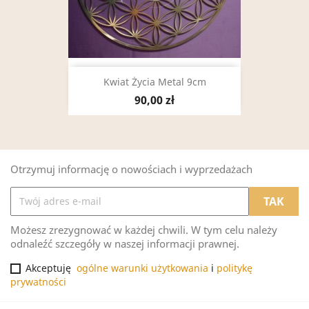
Kwiat Życia Metal 9cm
90,00 zł
Otrzymuj informację o nowościach i wyprzedażach
Możesz zrezygnować w każdej chwili. W tym celu należy
odnaleźć szczegóły w naszej informacji prawnej.
Akceptuję
ogólne warunki użytkowania
i
politykę
prywatności