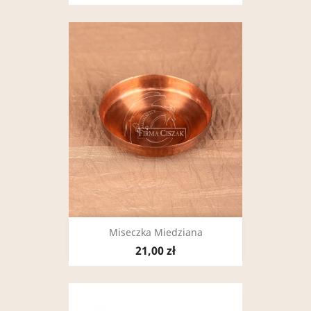
Miseczka Miedziana
21,00 zł