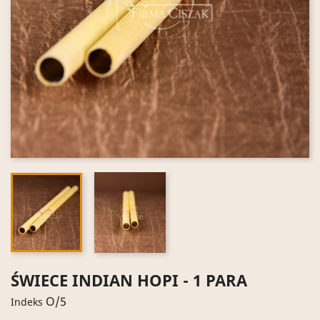
ŚWIECE INDIAN HOPI - 1 PARA
O/5
Indeks