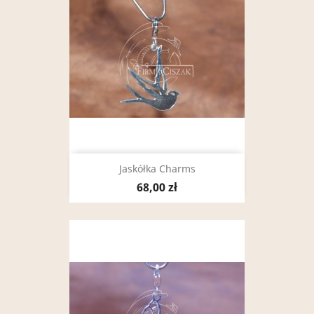
Jaskółka Charms
68,00 zł