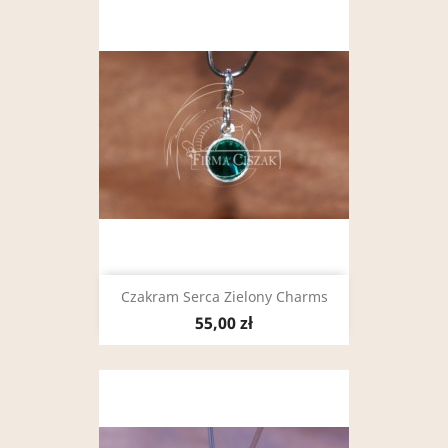
Czakram Serca Zielony Charms
55,00 zł