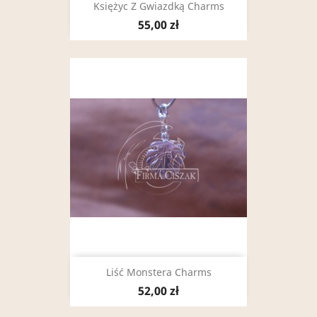
Księżyc Z Gwiazdką Charms
55,00 zł
Liść Monstera Charms
52,00 zł