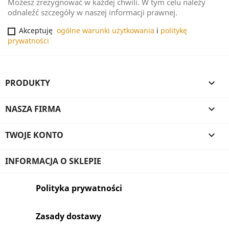
Możesz zrezygnować w każdej chwili. W tym celu należy
odnaleźć szczegóły w naszej informacji prawnej.
Akceptuję
ogólne warunki użytkowania
i
politykę
prywatności
PRODUKTY

NASZA FIRMA

TWOJE KONTO

INFORMACJA O SKLEPIE
Polityka prywatności
Zasady dostawy