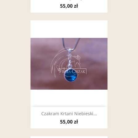
55,00 zł
Czakram Krtani Niebieski...
55,00 zł