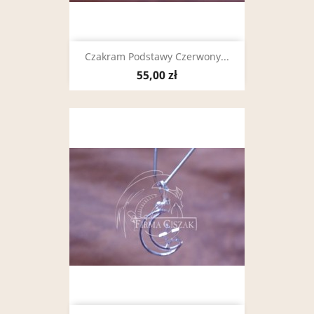
Czakram Podstawy Czerwony...
55,00 zł