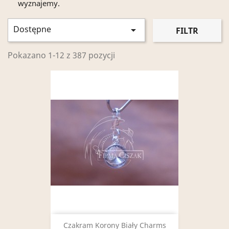
wyznajemy.
Dostępne

FILTR
Pokazano 1-12 z 387 pozycji
Czakram Korony Biały Charms