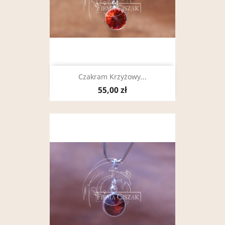
Czakram Krzyżowy...
55,00 zł