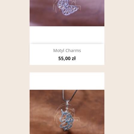
Motyl Charms
55,00 zł