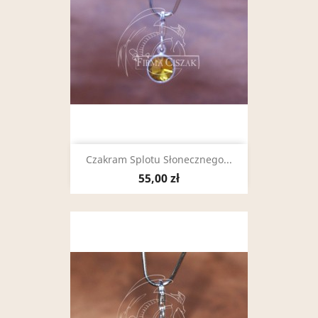
Czakram Splotu Słonecznego...
55,00 zł