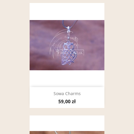
Sowa Charms
59,00 zł