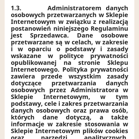
1.3.
Administratorem danych
osobowych przetwarzanych w Sklepie
Internetowym w związku z realizacją
postanowień niniejszego Regulaminu
jest Sprzedawca. Dane osobowe
przetwarzane są w celach, w zakresie
i w oparciu o podstawy i zasady
wskazane w polityce prywatności
opublikowanej na stronie Sklepu
Internetowego. Polityka prywatności
zawiera przede wszystkim zasady
dotyczące przetwarzania danych
osobowych przez Administratora w
Sklepie Internetowym, w tym
podstawy, cele i zakres przetwarzania
danych osobowych oraz prawa osób,
których dane dotyczą, a także
informacje w zakresie stosowania w
Sklepie Internetowym plików cookies
oraz narzędzi analitycznych.