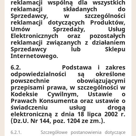
reklamacji wspólną dla wszystkich
reklamacji składanych do
Sprzedawcy, w szczególności
reklamacji dotyczących Produktów,
Umów Sprzedaży, Usług
Elektronicznych oraz pozostałych
reklamacji związanych z działaniem
Sprzedawcy lub Sklepu
Internetowego.
6.2.
Podstawa i zakres
odpowiedzialności są określone
powszechnie obowiązującymi
przepisami prawa, w szczególności w
Kodeksie Cywilnym, Ustawie o
Prawach Konsumenta oraz ustawie o
świadczeniu usług drogą
elektroniczną z dnia 18 lipca 2002 r.
(Dz.U. Nr 144, poz. 1204 ze zm.).
6.2.1.
Szczegółowe postanowienia dotyczące