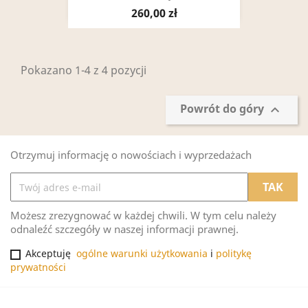
260,00 zł
Pokazano 1-4 z 4 pozycji
Powrót do góry

Otrzymuj informację o nowościach i wyprzedażach
Możesz zrezygnować w każdej chwili. W tym celu należy
odnaleźć szczegóły w naszej informacji prawnej.
Akceptuję
ogólne warunki użytkowania
i
politykę
prywatności