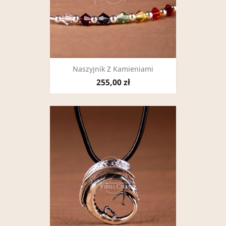
Naszyjnik Z Kamieniami
255,00 zł