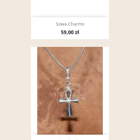
Sowa Charms
59,00 zł