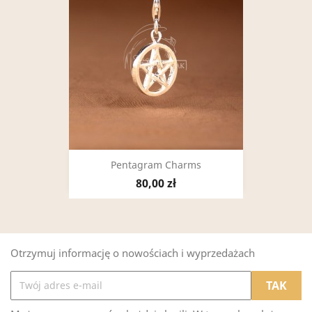
Pentagram Charms
80,00 zł
Otrzymuj informację o nowościach i wyprzedażach