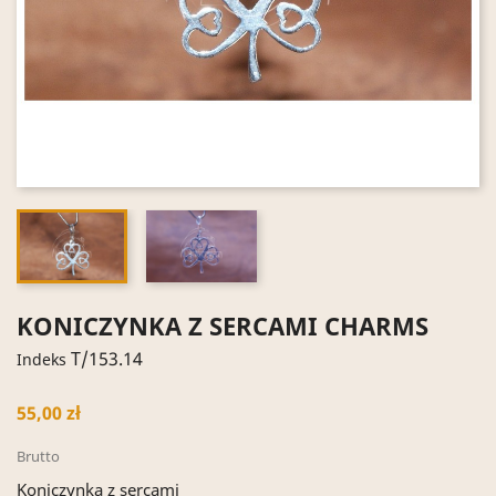
KONICZYNKA Z SERCAMI CHARMS
T/153.14
Indeks
55,00 zł
Brutto
Koniczynka z sercami