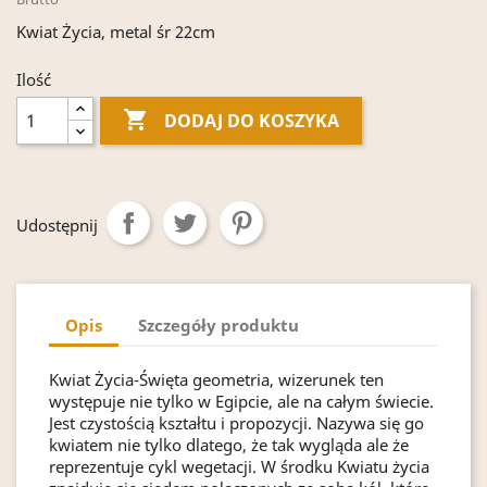
Kwiat Życia, metal śr 22cm
Ilość

DODAJ DO KOSZYKA
Udostępnij
Opis
Szczegóły produktu
Kwiat Życia-Święta geometria, wizerunek ten
występuje nie tylko w Egipcie, ale na całym świecie.
Jest czystością kształtu i propozycji. Nazywa się go
kwiatem nie tylko dlatego, że tak wygląda ale że
reprezentuje cykl wegetacji. W środku Kwiatu życia