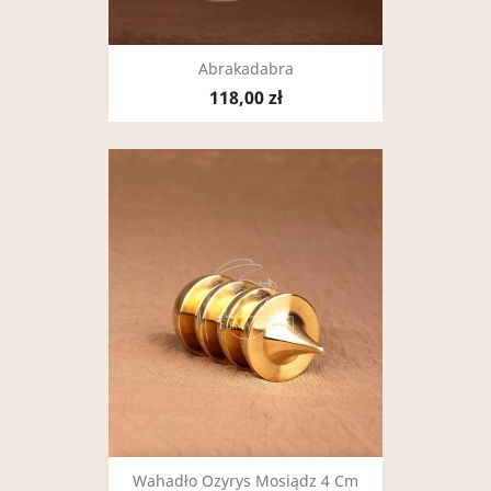
Abrakadabra
118,00 zł
Wahadło Ozyrys Mosiądz 4 Cm