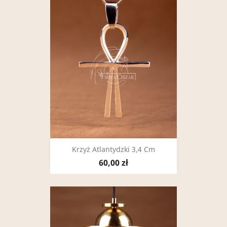
Krzyż Atlantydzki 3,4 Cm
60,00 zł