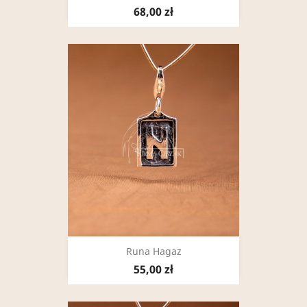
68,00 zł
Runa Hagaz
55,00 zł