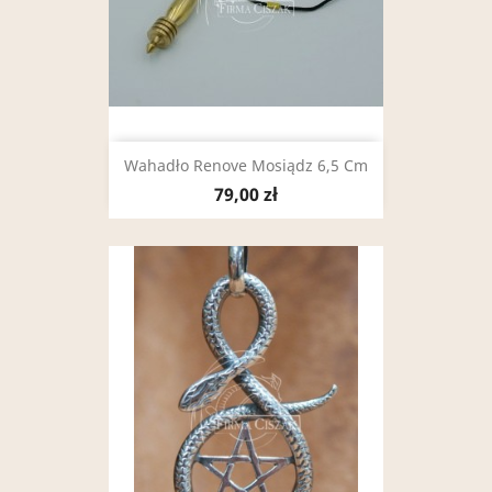
Wahadło Renove Mosiądz 6,5 Cm
79,00 zł