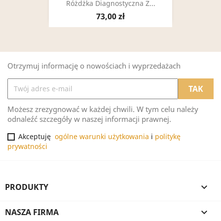
Różdżka Diagnostyczna Z...
73,00 zł
Otrzymuj informację o nowościach i wyprzedażach
Możesz zrezygnować w każdej chwili. W tym celu należy
odnaleźć szczegóły w naszej informacji prawnej.
Akceptuję
ogólne warunki użytkowania
i
politykę
prywatności
PRODUKTY

NASZA FIRMA
