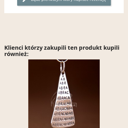
Klienci którzy zakupili ten produkt kupili
również: