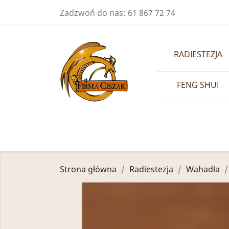
Zadzwoń do nas:
61 867 72 74
RADIESTEZJA
FENG SHUI
Strona główna
Radiestezja
Wahadła