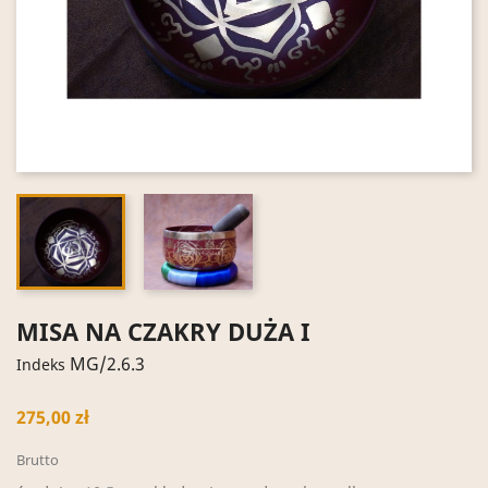
MISA NA CZAKRY DUŻA I
MG/2.6.3
Indeks
275,00 zł
Brutto