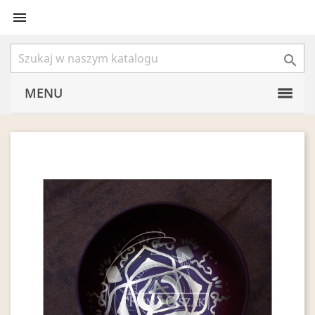


MENU