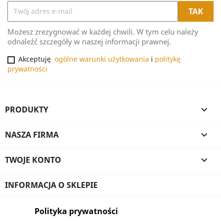
Możesz zrezygnować w każdej chwili. W tym celu należy
odnaleźć szczegóły w naszej informacji prawnej.
Akceptuję
ogólne warunki użytkowania
i
politykę
prywatności
PRODUKTY

NASZA FIRMA

TWOJE KONTO

INFORMACJA O SKLEPIE
Polityka prywatności