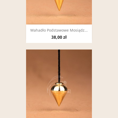
Wahadło Podstawowe Mosiądz...
38,00 zł