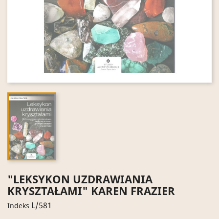
"LEKSYKON UZDRAWIANIA
KRYSZTAŁAMI" KAREN FRAZIER
L/581
Indeks