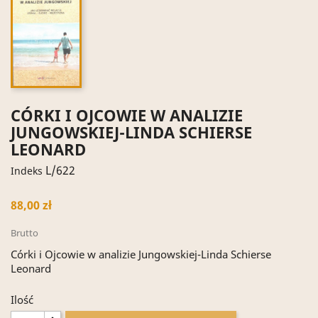
CÓRKI I OJCOWIE W ANALIZIE
JUNGOWSKIEJ-LINDA SCHIERSE
LEONARD
L/622
Indeks
88,00 zł
Brutto
Córki i Ojcowie w analizie Jungowskiej-Linda Schierse
Leonard
Ilość