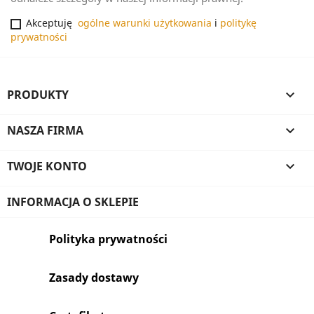
Akceptuję
ogólne warunki użytkowania
i
politykę
prywatności
PRODUKTY

NASZA FIRMA

TWOJE KONTO

INFORMACJA O SKLEPIE
Polityka prywatności
Zasady dostawy