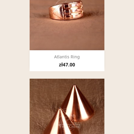
Atlantis Ring
zł47.00