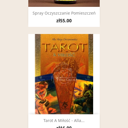
Spray Oczyszczanie Pomieszczeń
zł55.00
Tarot A Miłość - Alla...
zł16.00