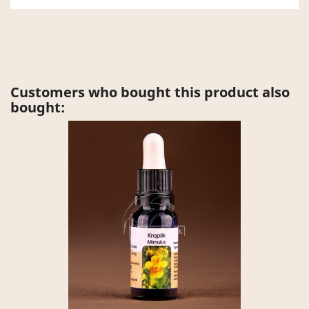
Customers who bought this product also
bought: