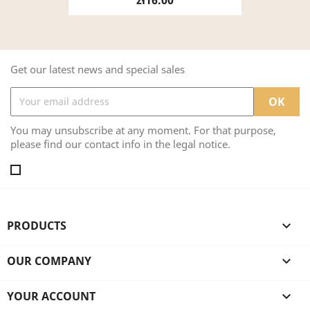
Get our latest news and special sales
You may unsubscribe at any moment. For that purpose,
please find our contact info in the legal notice.
PRODUCTS

OUR COMPANY

YOUR ACCOUNT
