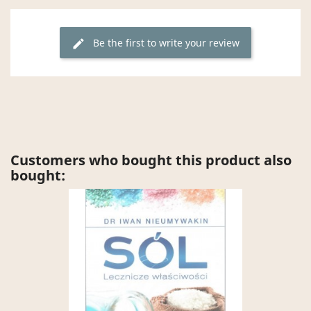
Be the first to write your review
edit
Customers who bought this product also
bought: