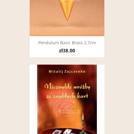
Pendulum Basic Brass 2,7cm
zł38.00