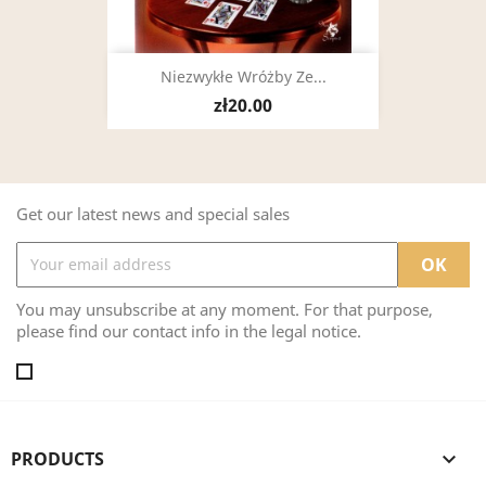
Niezwykłe Wróżby Ze...
zł20.00
Get our latest news and special sales
You may unsubscribe at any moment. For that purpose,
please find our contact info in the legal notice.
PRODUCTS
