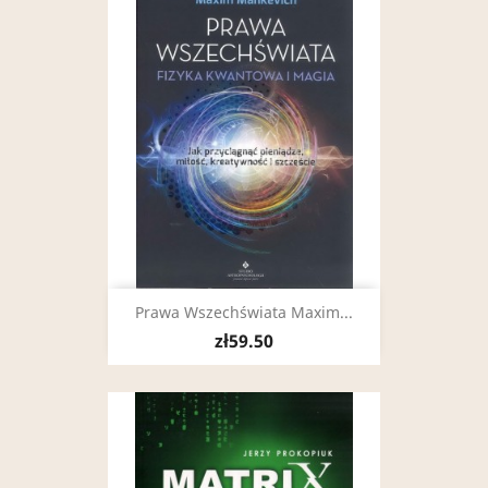
Prawa Wszechświata Maxim...
zł59.50