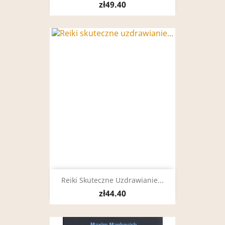
zł49.40
Reiki Skuteczne Uzdrawianie...
zł44.40