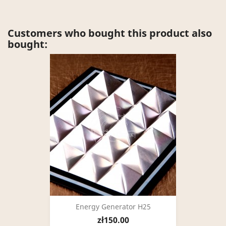
Customers who bought this product also
bought:
Energy Generator H25
zł150.00