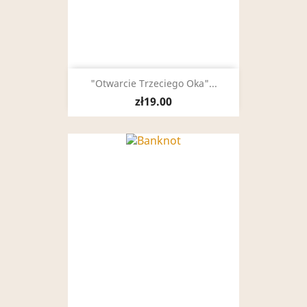
"Otwarcie Trzeciego Oka"...
zł19.00