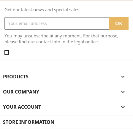
Get our latest news and special sales
You may unsubscribe at any moment. For that purpose,
please find our contact info in the legal notice.
PRODUCTS

OUR COMPANY

YOUR ACCOUNT

STORE INFORMATION