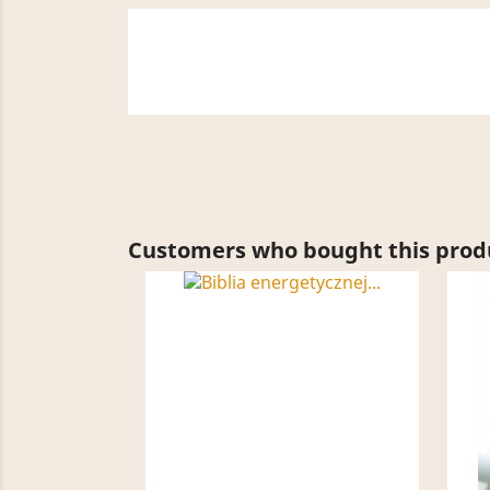
Customers who bought this produ