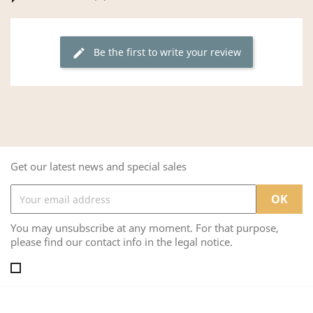
Be the first to write your review
edit
Get our latest news and special sales
You may unsubscribe at any moment. For that purpose,
please find our contact info in the legal notice.