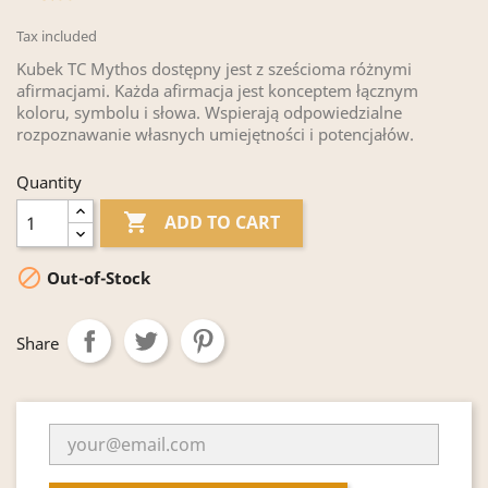
Tax included
Kubek TC Mythos dostępny jest z sześcioma różnymi
afirmacjami. Każda afirmacja jest konceptem łącznym
koloru, symbolu i słowa. Wspierają odpowiedzialne
rozpoznawanie własnych umiejętności i potencjałów.
Quantity

ADD TO CART

Out-of-Stock
Share