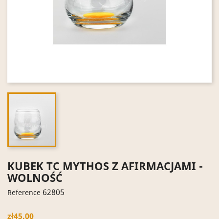
KUBEK TC MYTHOS Z AFIRMACJAMI -
WOLNOŚĆ
62805
Reference
zł45.00