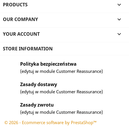
PRODUCTS

OUR COMPANY

YOUR ACCOUNT

STORE INFORMATION
Polityka bezpieczeństwa
(edytuj w module Customer Reassurance)
Zasady dostawy
(edytuj w module Customer Reassurance)
Zasady zwrotu
(edytuj w module Customer Reassurance)
© 2026 - Ecommerce software by PrestaShop™