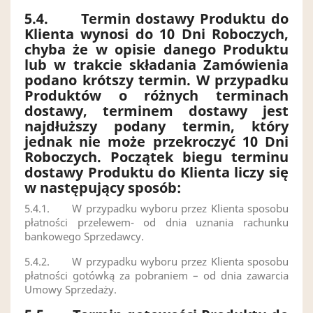
5.4.
Termin dostawy Produktu do
Klienta
wynosi do 10 Dni Roboczych,
chyba że w opisie danego Produktu
lub w trakcie składania Zamówienia
podano krótszy termin. W przypadku
Produktów o różnych terminach
dostawy, terminem dostawy jest
najdłuższy podany termin, który
jednak nie może przekroczyć 10 Dni
Roboczych. Początek biegu terminu
dostawy Produktu do Klienta liczy się
w następujący sposób:
5.4.1. W przypadku wyboru przez Klienta sposobu
płatności przelewem- od dnia uznania rachunku
bankowego Sprzedawcy.
5.4.2. W przypadku wyboru przez Klienta sposobu
płatności gotówką za pobraniem – od dnia zawarcia
Umowy Sprzedaży.