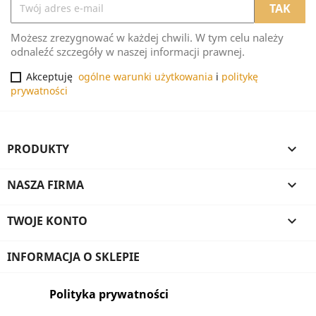
Możesz zrezygnować w każdej chwili. W tym celu należy
odnaleźć szczegóły w naszej informacji prawnej.
Akceptuję
ogólne warunki użytkowania
i
politykę
prywatności
PRODUKTY

NASZA FIRMA

TWOJE KONTO

INFORMACJA O SKLEPIE
Polityka prywatności