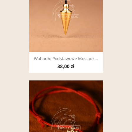
Wahadło Podstawowe Mosiądz...
38,00 zł