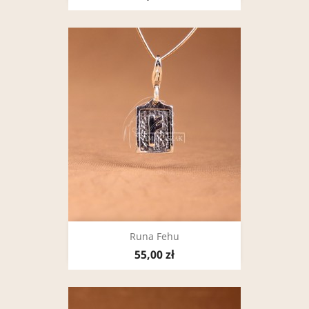
Runa Fehu
55,00 zł