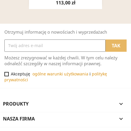
113,00 zł
Otrzymuj informację o nowościach i wyprzedażach
Możesz zrezygnować w każdej chwili. W tym celu należy
odnaleźć szczegóły w naszej informacji prawnej.
Akceptuję
ogólne warunki użytkowania
i
politykę
prywatności
PRODUKTY

NASZA FIRMA
