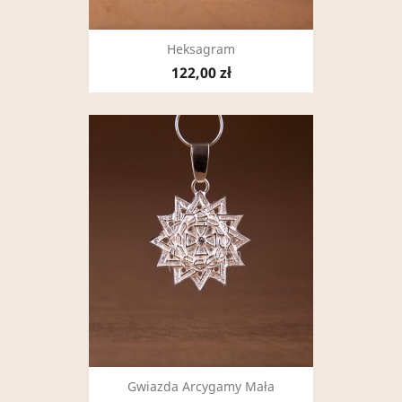
Heksagram
122,00 zł
Gwiazda Arcygamy Mała