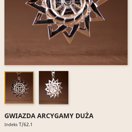
GWIAZDA ARCYGAMY DUŻA
T/62.1
Indeks