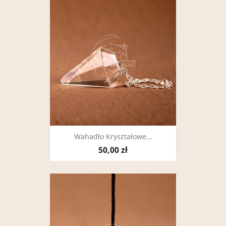
Wahadło Kryształowe...
50,00 zł