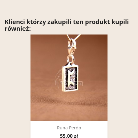
Klienci którzy zakupili ten produkt kupili
również:
Runa Perdo
55,00 zł