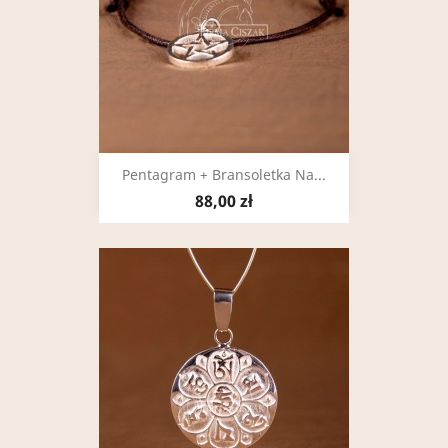
Pentagram + Bransoletka Na...
88,00 zł