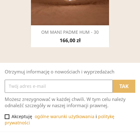
OM MANI PADME HUM - 30
166,00 zł
Otrzymuj informację o nowościach i wyprzedażach
Możesz zrezygnować w każdej chwili. W tym celu należy
odnaleźć szczegóły w naszej informacji prawnej.
Akceptuję
ogólne warunki użytkowania
i
politykę
prywatności