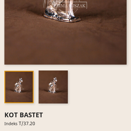
KOT BASTET
T/37.20
Indeks