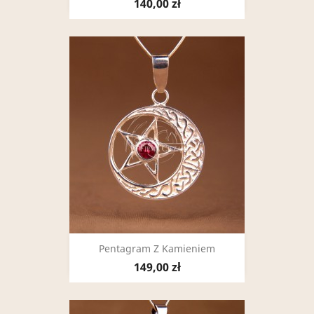
140,00 zł
Pentagram Z Kamieniem
149,00 zł