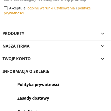
Akceptuję
ogólne warunki użytkowania
i
politykę
prywatności
PRODUKTY

NASZA FIRMA

TWOJE KONTO

INFORMACJA O SKLEPIE
Polityka prywatności
Zasady dostawy