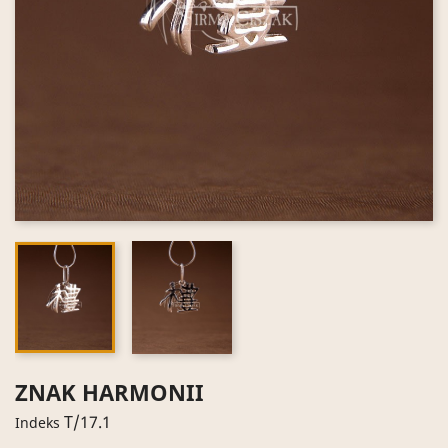
ZNAK HARMONII
T/17.1
Indeks