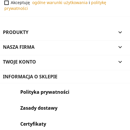
Akceptuję
ogólne warunki użytkowania
i
politykę
prywatności
PRODUKTY

NASZA FIRMA

TWOJE KONTO

INFORMACJA O SKLEPIE
Polityka prywatności
Zasady dostawy
Certyfikaty