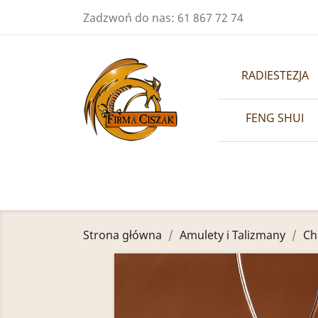
Zadzwoń do nas:
61 867 72 74
RADIESTEZJA
FENG SHUI
Strona główna
Amulety i Talizmany
Ch